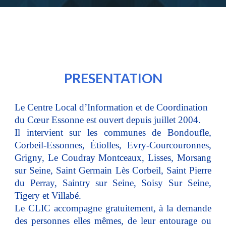
PRESENTATION
Le Centre Local d’Information et de Coordination
du Cœur Essonne est ouvert depuis juillet 2004.
Il intervient sur les communes de Bondoufle,
Corbeil-Essonnes, Étiolles, Evry-Courcouronnes,
Grigny, Le Coudray Montceaux, Lisses, Morsang
sur Seine, Saint Germain Lès Corbeil, Saint Pierre
du Perray, Saintry sur Seine, Soisy Sur Seine,
Tigery et Villabé.
Le CLIC accompagne gratuitement, à la demande
des personnes elles mêmes, de leur entourage ou