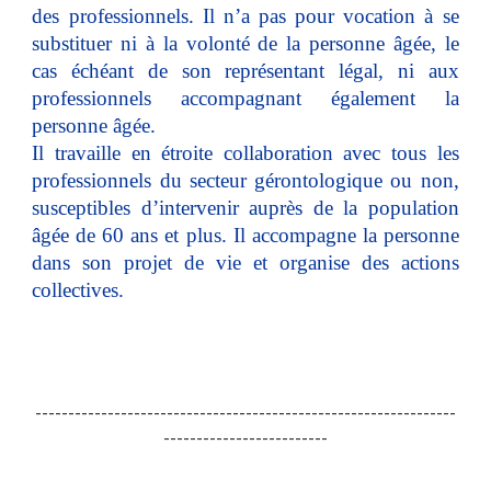
des professionnels. Il n’a pas pour vocation à se
substituer ni à la volonté de la personne âgée, le
cas échéant de son représentant légal, ni aux
professionnels accompagnant également la
personne âgée.
Il travaille en étroite collaboration avec tous les
professionnels du secteur gérontologique ou non,
susceptibles d’intervenir auprès de la population
âgée de 60 ans et plus. Il accompagne la personne
dans son projet de vie et organise des actions
collectives.
----------------------------------------------------------------
-------------------------