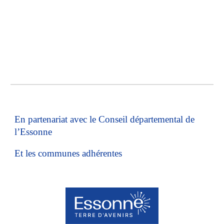
En partenariat avec le Conseil départemental de
l’Essonne
Et les communes adhérentes