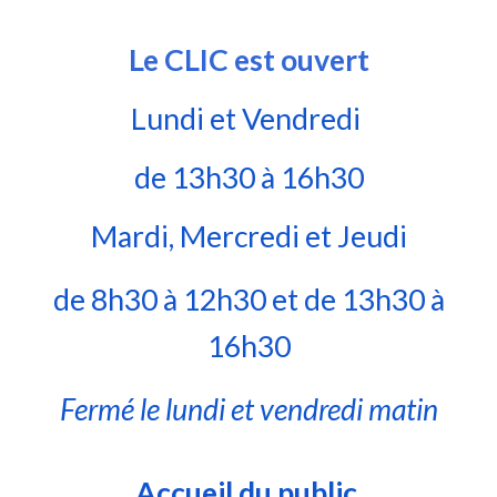
Le CLIC est ou
vert
Lundi et Vendredi
de 13h30 à 16h30
Mardi, Mercredi et Jeudi
de 8h30 à 12h30 et de 13h30 à
16h30
Fermé le lundi et vendredi matin
Accueil du public