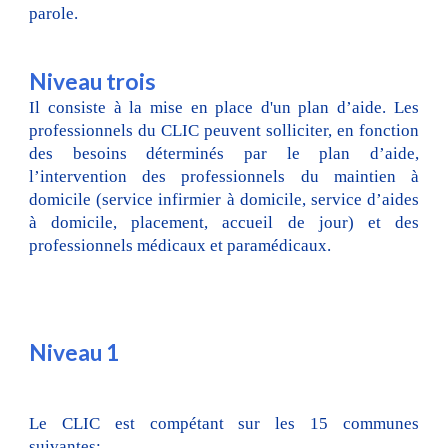
parole.
Niveau
trois
Il consiste à la mise en place d'un plan d’aide. Les
professionnels du CLIC peuvent solliciter, en fonction
des besoins déterminés par le plan d’aide,
l’intervention des professionnels du maintien à
domicile (service infirmier à domicile, service d’aides
à domicile, placement, accueil de jour) et des
professionnels médicaux et paramédicaux.
Niveau
1
Le CLIC est compétant sur les 15 communes
suivantes: