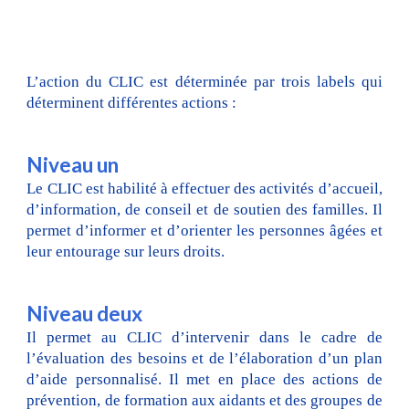
L’action du CLIC est déterminée par trois labels qui
déterminent différentes actions :
Niveau un
Le CLIC est habilité à effectuer des activités d’accueil,
d’information, de conseil et de soutien des familles. Il
permet d’informer et d’orienter les personnes âgées et
leur entourage sur leurs droits.
Niveau
deux
Il permet au CLIC d’intervenir dans le cadre de
l’évaluation des besoins et de l’élaboration d’un plan
d’aide personnalisé. Il met en place des actions de
prévention, de formation aux aidants et des groupes de