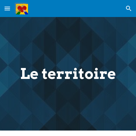
Skip to main content
Skip to navigation
Le territoire