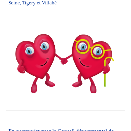
Seine, Tigery et Villabé